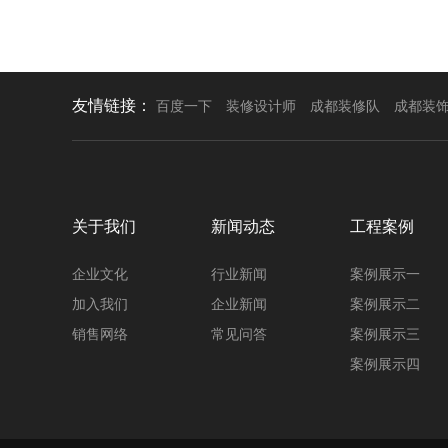
友情链接：
百度一下
装修设计师
成都装修队
成都装
关于我们
新闻动态
工程案例
企业文化
行业新闻
案例展示一
加入我们
企业新闻
案例展示二
销售网络
常见问答
案例展示三
案例展示四