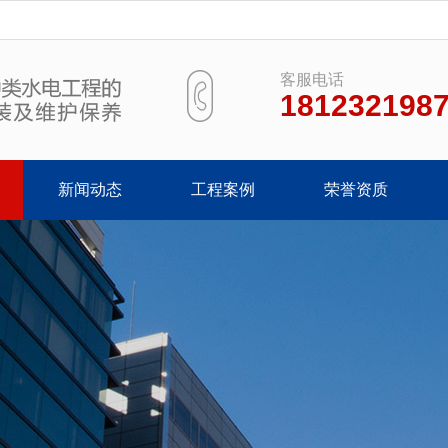
客服电话
181232198
新闻动态
工程案例
荣誉资质