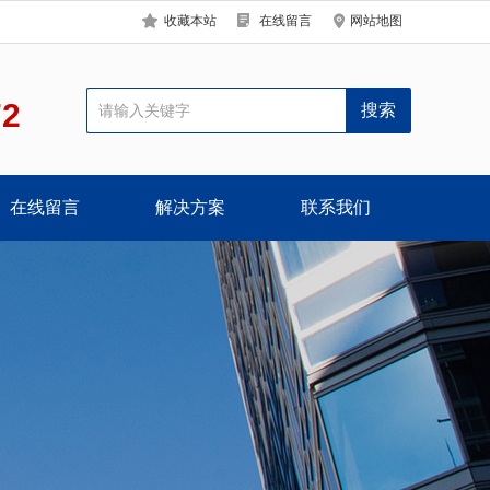
收藏本站
在线留言
网站地图
72
在线留言
解决方案
联系我们