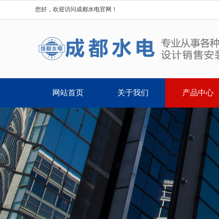
您好，欢迎访问成都水电官网！
网站首页
关于我们
产品中心